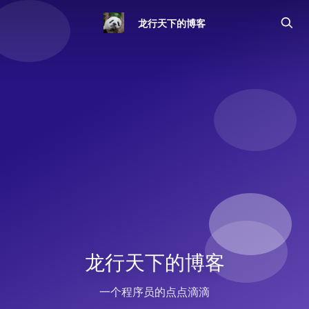
龙行天下的博客
龙行天下的博客
一个程序员的点点滴滴