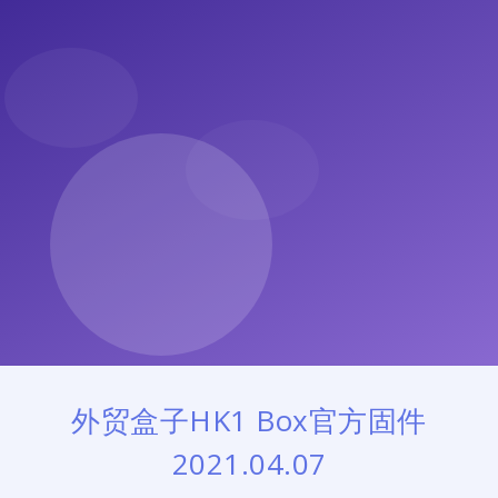
外贸盒子HK1 Box官方固件
2021.04.07