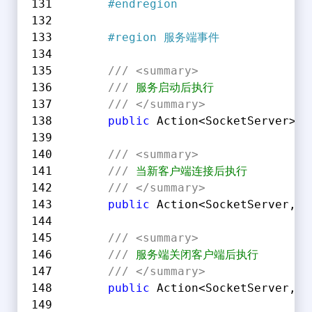
#
endregion
#
region
 服务端事件
///
<summary>
///
 服务启动后执行
///
</summary>
public
 Action<SocketServer> H
///
<summary>
///
 当新客户端连接后执行
///
</summary>
public
 Action<SocketServer, S
///
<summary>
///
 服务端关闭客户端后执行
///
</summary>
public
 Action<SocketServer, S