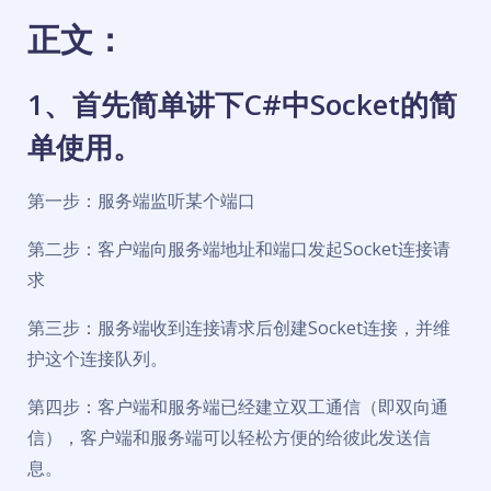
正文：
1、首先简单讲下C#中Socket的简
单使用。
第一步：服务端监听某个端口
第二步：客户端向服务端地址和端口发起Socket连接请
求
第三步：服务端收到连接请求后创建Socket连接，并维
护这个连接队列。
第四步：客户端和服务端已经建立双工通信（即双向通
信），客户端和服务端可以轻松方便的给彼此发送信
息。