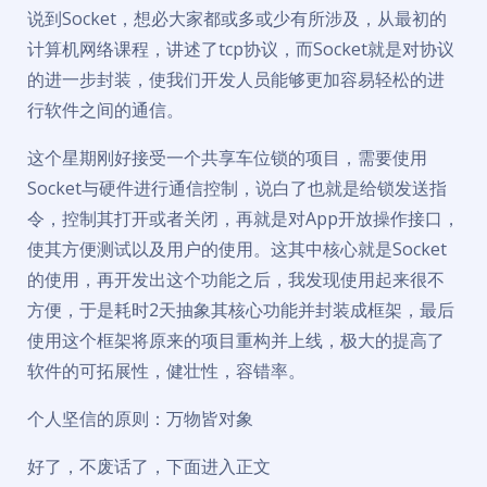
说到Socket，想必大家都或多或少有所涉及，从最初的
计算机网络课程，讲述了tcp协议，而Socket就是对协议
的进一步封装，使我们开发人员能够更加容易轻松的进
行软件之间的通信。
这个星期刚好接受一个共享车位锁的项目，需要使用
Socket与硬件进行通信控制，说白了也就是给锁发送指
令，控制其打开或者关闭，再就是对App开放操作接口，
使其方便测试以及用户的使用。这其中核心就是Socket
的使用，再开发出这个功能之后，我发现使用起来很不
方便，于是耗时2天抽象其核心功能并封装成框架，最后
使用这个框架将原来的项目重构并上线，极大的提高了
软件的可拓展性，健壮性，容错率。
个人坚信的原则：万物皆对象
好了，不废话了，下面进入正文