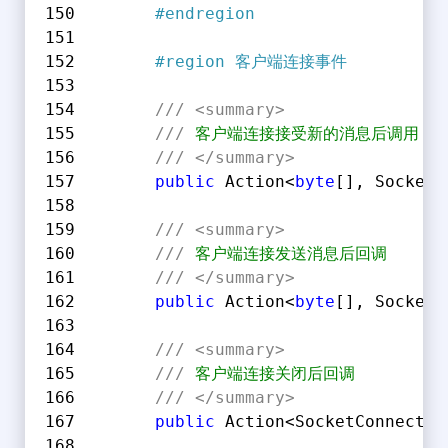
#
endregion
#
region
 客户端连接事件
///
<summary>
///
 客户端连接接受新的消息后调用
///
</summary>
public
 Action<
byte
[], SocketC
///
<summary>
///
 客户端连接发送消息后回调
///
</summary>
public
 Action<
byte
[], SocketC
///
<summary>
///
 客户端连接关闭后回调
///
</summary>
public
 Action<SocketConnectio