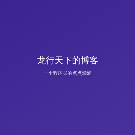
龙行天下的博客
一个程序员的点点滴滴