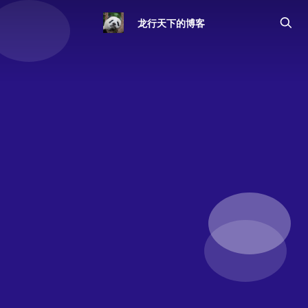
龙行天下的博客