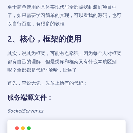
至于简单使用的具体实现代码全部被我封装到项目中
了，如果需要学习简单的实现，可以看我的源码，也可
以自行百度，有很多的教程
2、核心，框架的使用
其实，说其为框架，可能有点牵强，因为每个人对框架
都有自己的理解，但是类库和框架又有什么本质区别
呢？全部都是代码~哈哈，扯远了
首先，空说无凭，先放上所有的代码：
服务端源文件：
SocketServer.cs