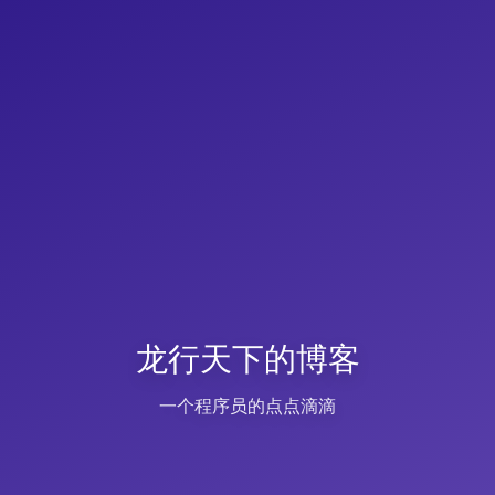
龙行天下的博客
一个程序员的点点滴滴