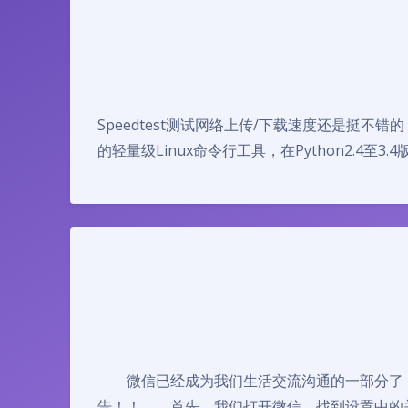
Speedtest测试网络上传/下载速度还是挺不错的，
的轻量级Linux命令行工具，在Python2.4至3.
微信已经成为我们生活交流沟通的一部分了，
告！！ 首先，我们打开微信，找到设置中的关