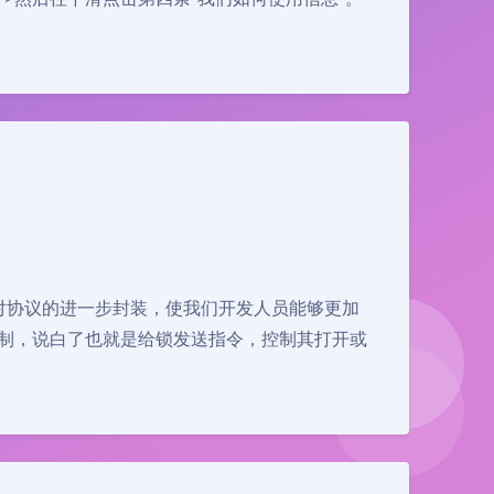
就是对协议的进一步封装，使我们开发人员能够更加
控制，说白了也就是给锁发送指令，控制其打开或