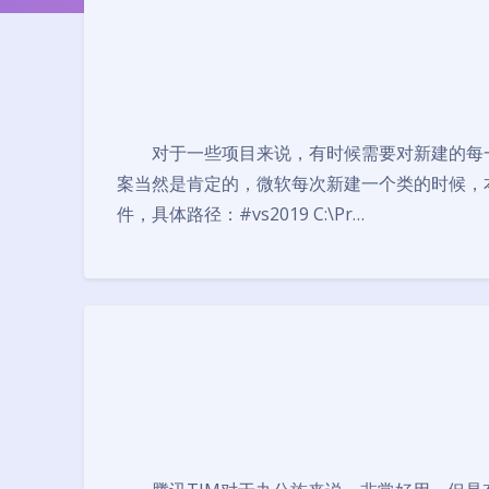
对于一些项目来说，有时候需要对新建的每一
案当然是肯定的，微软每次新建一个类的时候，本来
件，具体路径：#vs2019 C:\Pr…