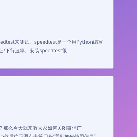
est来测试。speedtest是一个用Python编写
/下行速率。安装speedtest很…
？那么今天就来教大家如何关闭微信广
然后往下滑点击第四条“我们如何使用信息”。