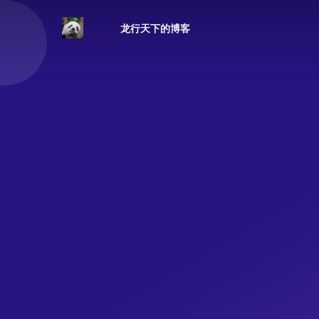
龙行天下的博客