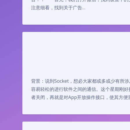
注意细看，找到关于广告…
背景：说到Socket，想必大家都或多或少有所
容易轻松的进行软件之间的通信。这个星期刚好接
者关闭，再就是对App开放操作接口，使其方便