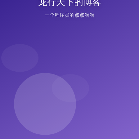
龙行天下的博客
一个程序员的点点滴滴