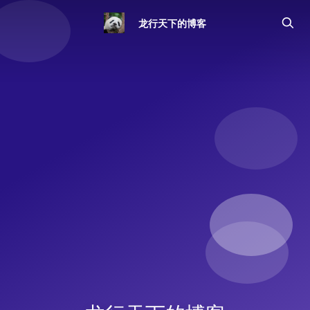
龙行天下的博客